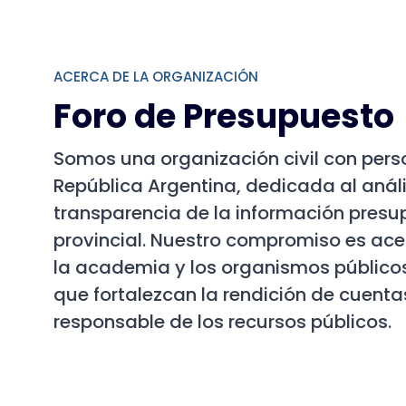
ACERCA DE LA ORGANIZACIÓN
Foro de Presupuesto
Somos una organización civil con perso
República Argentina, dedicada al análisi
transparencia de la información presu
provincial. Nuestro compromiso es ace
la academia y los organismos público
que fortalezcan la rendición de cuentas
responsable de los recursos públicos.