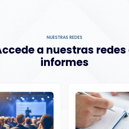
NUESTRAS REDES
ccede a nuestras redes
informes