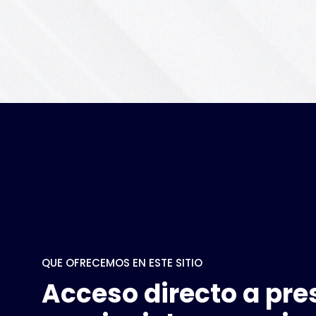
QUE OFRECEMOS EN ESTE SITIO
Acceso directo a pr